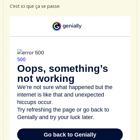
C’est ici que ça se passe: