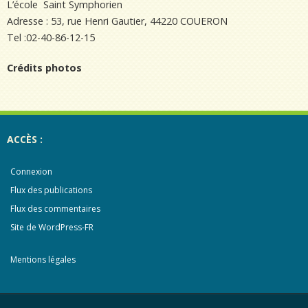
L’école Saint Symphorien
Adresse : 53, rue Henri Gautier, 44220 COUERON
Tel :02-40-86-12-15
Crédits photos
ACCÈS :
Connexion
Flux des publications
Flux des commentaires
Site de WordPress-FR
Mentions légales