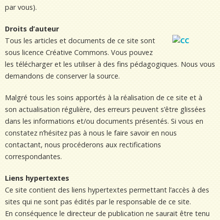
par vous).
Droits d’auteur
Tous les articles et documents de ce site sont
sous licence Créative Commons. Vous pouvez
les télécharger et les utiliser à des fins pédagogiques. Nous vous
demandons de conserver la source.
Malgré tous les soins apportés à la réalisation de ce site et à
son actualisation régulière, des erreurs peuvent s’être glissées
dans les informations et/ou documents présentés. Si vous en
constatez n’hésitez pas à nous le faire savoir en nous
contactant, nous procéderons aux rectifications
correspondantes.
Liens hypertextes
Ce site contient des liens hypertextes permettant l’accès à des
sites qui ne sont pas édités par le responsable de ce site.
En conséquence le directeur de publication ne saurait être tenu