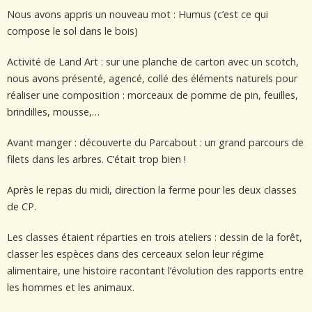
Nous avons appris un nouveau mot : Humus (c’est ce qui
compose le sol dans le bois)
Activité de Land Art : sur une planche de carton avec un scotch,
nous avons présenté, agencé, collé des éléments naturels pour
réaliser une composition : morceaux de pomme de pin, feuilles,
brindilles, mousse,…
Avant manger : découverte du Parcabout : un grand parcours de
filets dans les arbres. C’était trop bien !
Après le repas du midi, direction la ferme pour les deux classes
de CP.
Les classes étaient réparties en trois ateliers : dessin de la forêt,
classer les espèces dans des cerceaux selon leur régime
alimentaire, une histoire racontant l’évolution des rapports entre
les hommes et les animaux.